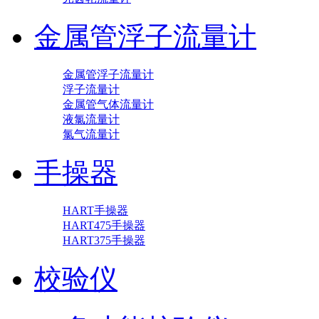
金属管浮子流量计
金属管浮子流量计
浮子流量计
金属管气体流量计
液氯流量计
氯气流量计
手操器
HART手操器
HART475手操器
HART375手操器
校验仪