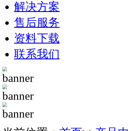
解决方案
售后服务
资料下载
联系我们