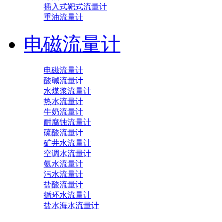
插入式靶式流量计
重油流量计
电磁流量计
电磁流量计
酸碱流量计
水煤浆流量计
热水流量计
牛奶流量计
耐腐蚀流量计
硫酸流量计
矿井水流量计
空调水流量计
氨水流量计
污水流量计
盐酸流量计
循环水流量计
盐水海水流量计