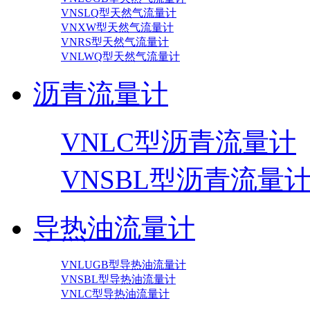
VNSLQ型天然气流量计
VNXW型天然气流量计
VNRS型天然气流量计
VNLWQ型天然气流量计
沥青流量计
VNLC型沥青流量计
VNSBL型沥青流量
导热油流量计
VNLUGB型导热油流量计
VNSBL型导热油流量计
VNLC型导热油流量计