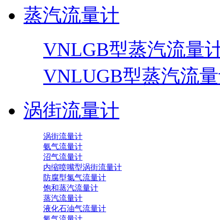
蒸汽流量计
VNLGB型蒸汽流量
VNLUGB型蒸汽流
涡街流量计
涡街流量计
氨气流量计
沼气流量计
内缩喷嘴型涡街流量计
防腐型氯气流量计
饱和蒸汽流量计
蒸汽流量计
液化石油气流量计
氧气流量计