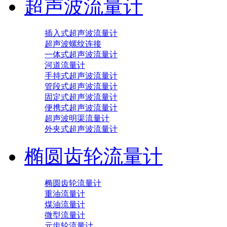
超声波流量计
插入式超声波流量计
超声波螺纹连接
一体式超声波流量计
河道流量计
手持式超声波流量计
管段式超声波流量计
固定式超声波流量计
便携式超声波流量计
超声波明渠流量计
外夹式超声波流量计
椭圆齿轮流量计
椭圆齿轮流量计
重油流量计
煤油流量计
微型流量计
元齿轮流量计