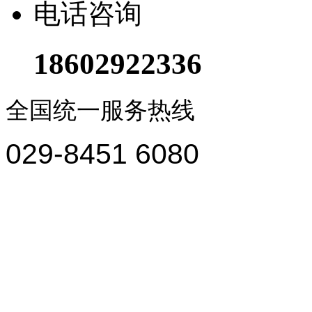
电话咨询
18602922336
全国统一服务热线
029-8451 6080