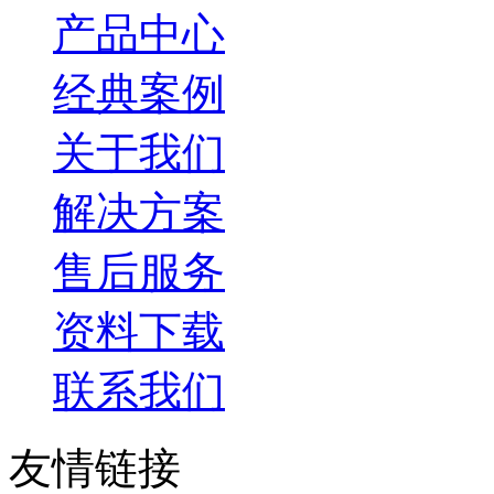
产品中心
经典案例
关于我们
解决方案
售后服务
资料下载
联系我们
友情链接