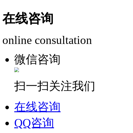
在线咨询
online consultation
微信咨询
扫一扫关注我们
在线咨询
QQ咨询