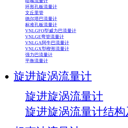
喷嘴流量计
环形孔板流量计
文丘里管
德尔塔巴流量计
标准孔板流量计
VNLGFO型威力巴流量计
VNLGE弯管流量计
VNLGA阿牛巴流量计
VNLGX型楔形流量计
强力巴流量计
平衡流量计
旋进旋涡流量计
旋进旋涡流量计
旋进旋涡流量计结构