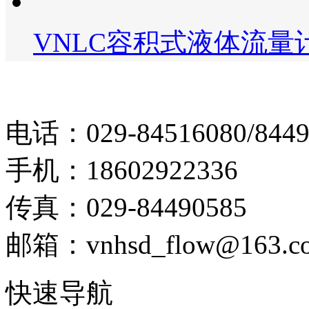
VNLC容积式液体流量
电话：029-84516080/8449
手机：18602922336
传真：029-84490585
邮箱：vnhsd_flow@163.c
快速导航