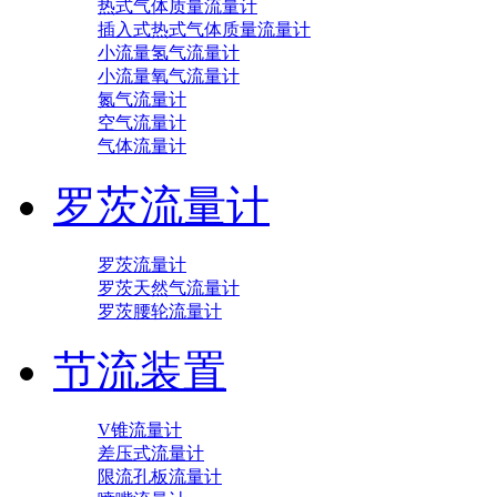
热式气体质量流量计
插入式热式气体质量流量计
小流量氢气流量计
小流量氧气流量计
氮气流量计
空气流量计
气体流量计
罗茨流量计
罗茨流量计
罗茨天然气流量计
罗茨腰轮流量计
节流装置
V锥流量计
差压式流量计
限流孔板流量计