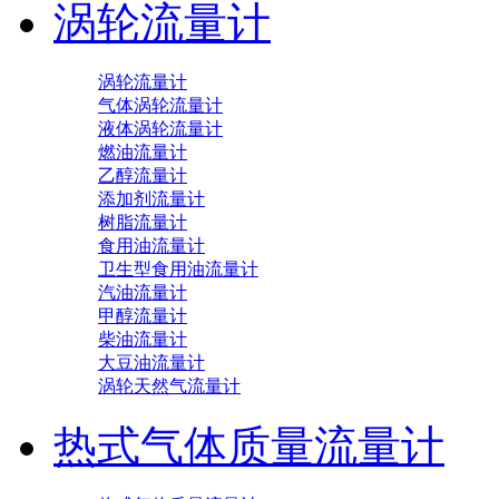
涡轮流量计
涡轮流量计
气体涡轮流量计
液体涡轮流量计
燃油流量计
乙醇流量计
添加剂流量计
树脂流量计
食用油流量计
卫生型食用油流量计
汽油流量计
甲醇流量计
柴油流量计
大豆油流量计
涡轮天然气流量计
热式气体质量流量计