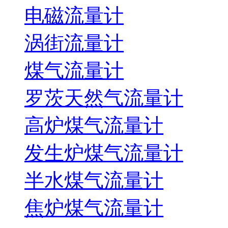
电磁流量计
涡街流量计
煤气流量计
罗茨天然气流量计
高炉煤气流量计
发生炉煤气流量计
半水煤气流量计
焦炉煤气流量计