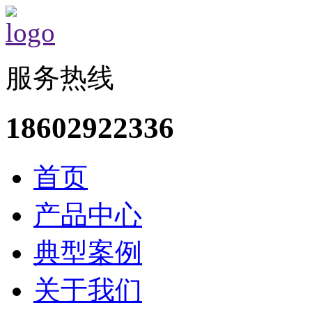
服务热线
18602922336
首页
产品中心
典型案例
关于我们