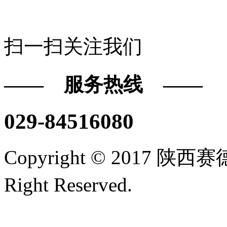
扫一扫关注我们
—— 服务热线 ——
029-84516080
Copyright © 2017
Right Reserved.
陕ICP备16
技术支持/名远科技