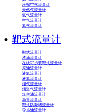
压缩空气流量计
天然气流量计
氢气流量计
空气流量计
氮气流量计
靶式流量计
靶式流量计
渣油流量计
在线可拆装靶式流量计
原油流量计
液氧流量计
液氮流量计
烟气流量计
烟道气流量计
煤焦油流量计
沥青流量计
靶式防凝堵流量计
导热油流量计