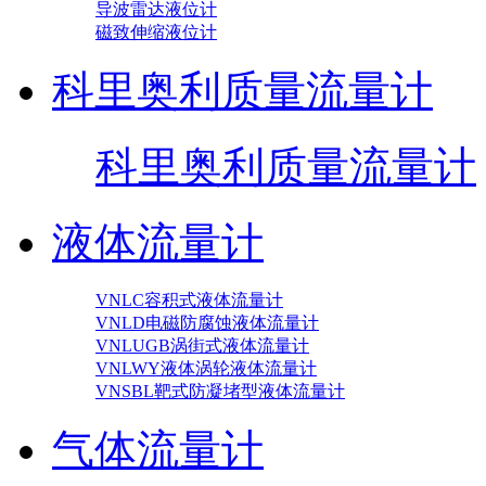
导波雷达液位计
磁致伸缩液位计
科里奥利质量流量计
科里奥利质量流量计
液体流量计
VNLC容积式液体流量计
VNLD电磁防腐蚀液体流量计
VNLUGB涡街式液体流量计
VNLWY液体涡轮液体流量计
VNSBL靶式防凝堵型液体流量计
气体流量计