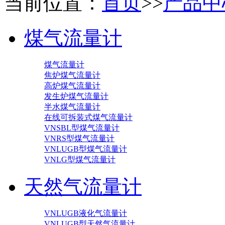
当前位置：
首页
>>
产品中
煤气流量计
煤气流量计
焦炉煤气流量计
高炉煤气流量计
发生炉煤气流量计
半水煤气流量计
在线可拆装式煤气流量计
VNSBL型煤气流量计
VNRS型煤气流量计
VNLUGB型煤气流量计
VNLG型煤气流量计
天然气流量计
VNLUGB液化气流量计
VNLUGB型天然气流量计