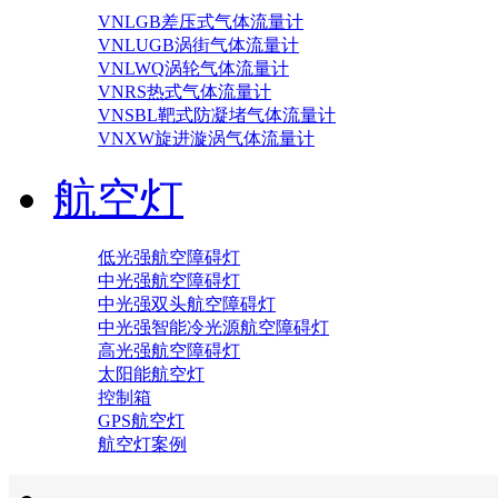
VNLGB差压式气体流量计
VNLUGB涡街气体流量计
VNLWQ涡轮气体流量计
VNRS热式气体流量计
VNSBL靶式防凝堵气体流量计
VNXW旋进漩涡气体流量计
航空灯
低光强航空障碍灯
中光强航空障碍灯
中光强双头航空障碍灯
中光强智能冷光源航空障碍灯
高光强航空障碍灯
太阳能航空灯
控制箱
GPS航空灯
航空灯案例