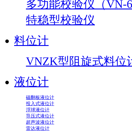
多功能校验仪（VN-60
特稳型校验仪
料位计
VNZK型阻旋式料位
液位计
磁翻板液位计
投入式液位计
浮球液位计
导压式液位计
超声波液位计
雷达液位计