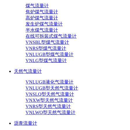
煤气流量计
焦炉煤气流量计
高炉煤气流量计
发生炉煤气流量计
半水煤气流量计
在线可拆装式煤气流量计
VNSBL型煤气流量计
VNRS型煤气流量计
VNLUGB型煤气流量计
VNLG型煤气流量计
天然气流量计
VNLUGB液化气流量计
VNLUGB型天然气流量计
VNSLQ型天然气流量计
VNXW型天然气流量计
VNRS型天然气流量计
VNLWQ型天然气流量计
沥青流量计