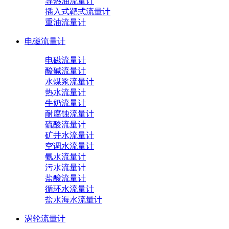
导热油流量计
插入式靶式流量计
重油流量计
电磁流量计
电磁流量计
酸碱流量计
水煤浆流量计
热水流量计
牛奶流量计
耐腐蚀流量计
硫酸流量计
矿井水流量计
空调水流量计
氨水流量计
污水流量计
盐酸流量计
循环水流量计
盐水海水流量计
涡轮流量计