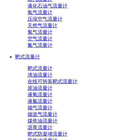
液化石油气流量计
氧气流量计
压缩空气流量计
天然气流量计
氢气流量计
空气流量计
氮气流量计
靶式流量计
靶式流量计
渣油流量计
在线可拆装靶式流量计
原油流量计
液氧流量计
液氮流量计
烟气流量计
烟道气流量计
煤焦油流量计
沥青流量计
靶式防凝堵流量计