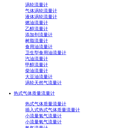
涡轮流量计
气体涡轮流量计
液体涡轮流量计
燃油流量计
乙醇流量计
添加剂流量计
树脂流量计
食用油流量计
卫生型食用油流量计
汽油流量计
甲醇流量计
柴油流量计
大豆油流量计
涡轮天然气流量计
热式气体质量流量计
热式气体质量流量计
插入式热式气体质量流量计
小流量氢气流量计
小流量氧气流量计
氮气流量计