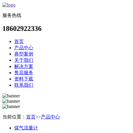
服务热线
18602922336
首页
产品中心
典型案例
关于我们
解决方案
售后服务
资料下载
联系我们
当前位置：
首页
>>
产品中心
煤气流量计