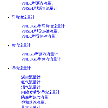
VNLC型沥青流量计
VNSBL型沥青流量计
导热油流量计
VNLUGB型导热油流量计
VNSBL型导热油流量计
VNLC型导热油流量计
蒸汽流量计
VNLGB型蒸汽流量计
VNLUGB型蒸汽流量计
涡街流量计
涡街流量计
氨气流量计
沼气流量计
内缩喷嘴型涡街流量计
防腐型氯气流量计
饱和蒸汽流量计
蒸汽流量计