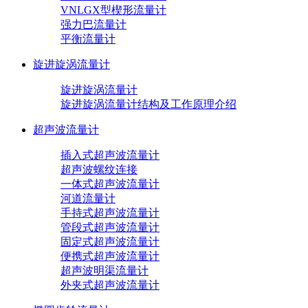
VNLGX型楔形流量计
强力巴流量计
平衡流量计
旋进旋涡流量计
旋进旋涡流量计
旋进旋涡流量计结构及工作原理介绍
超声波流量计
插入式超声波流量计
超声波螺纹连接
一体式超声波流量计
河道流量计
手持式超声波流量计
管段式超声波流量计
固定式超声波流量计
便携式超声波流量计
超声波明渠流量计
外夹式超声波流量计