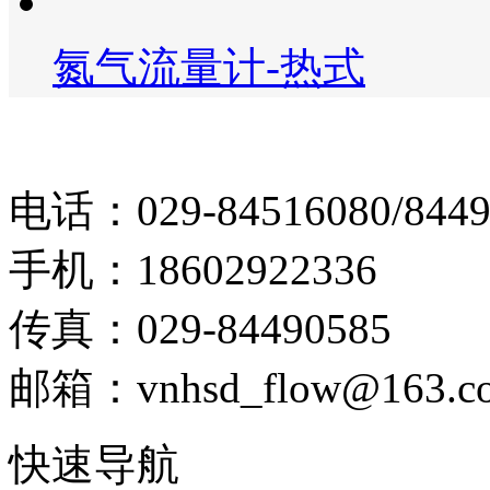
氮气流量计-热式
电话：029-84516080/8449
手机：18602922336
传真：029-84490585
邮箱：vnhsd_flow@163.c
快速导航