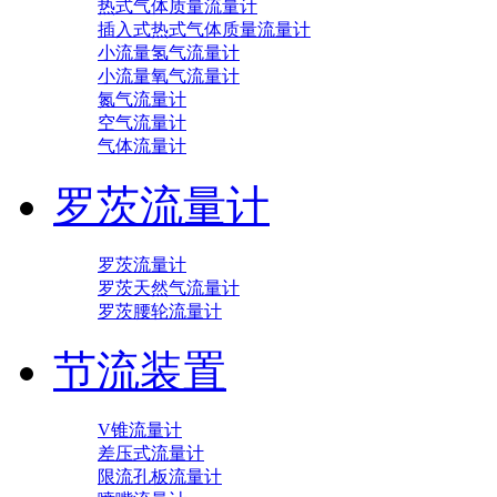
热式气体质量流量计
插入式热式气体质量流量计
小流量氢气流量计
小流量氧气流量计
氮气流量计
空气流量计
气体流量计
罗茨流量计
罗茨流量计
罗茨天然气流量计
罗茨腰轮流量计
节流装置
V锥流量计
差压式流量计
限流孔板流量计