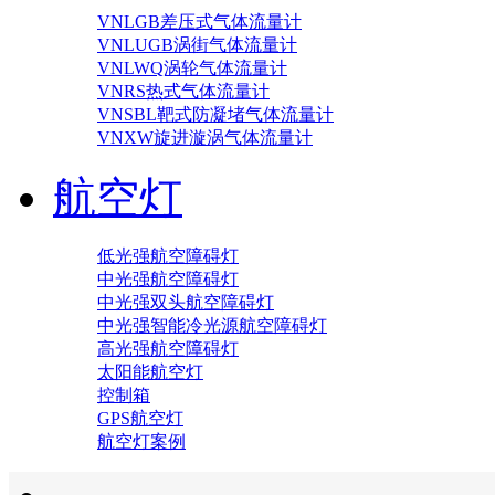
VNLGB差压式气体流量计
VNLUGB涡街气体流量计
VNLWQ涡轮气体流量计
VNRS热式气体流量计
VNSBL靶式防凝堵气体流量计
VNXW旋进漩涡气体流量计
航空灯
低光强航空障碍灯
中光强航空障碍灯
中光强双头航空障碍灯
中光强智能冷光源航空障碍灯
高光强航空障碍灯
太阳能航空灯
控制箱
GPS航空灯
航空灯案例