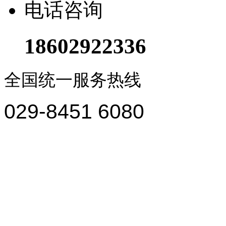
电话咨询
18602922336
全国统一服务热线
029-8451 6080