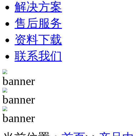
解决方案
售后服务
资料下载
联系我们