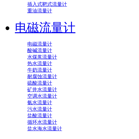
插入式靶式流量计
重油流量计
电磁流量计
电磁流量计
酸碱流量计
水煤浆流量计
热水流量计
牛奶流量计
耐腐蚀流量计
硫酸流量计
矿井水流量计
空调水流量计
氨水流量计
污水流量计
盐酸流量计
循环水流量计
盐水海水流量计