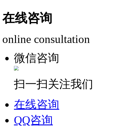
在线咨询
online consultation
微信咨询
扫一扫关注我们
在线咨询
QQ咨询