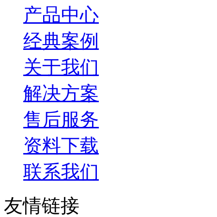
产品中心
经典案例
关于我们
解决方案
售后服务
资料下载
联系我们
友情链接