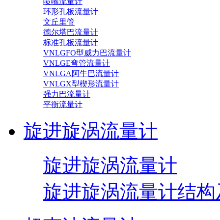
喷嘴流量计
环形孔板流量计
文丘里管
德尔塔巴流量计
标准孔板流量计
VNLGFO型威力巴流量计
VNLGE弯管流量计
VNLGA阿牛巴流量计
VNLGX型楔形流量计
强力巴流量计
平衡流量计
旋进旋涡流量计
旋进旋涡流量计
旋进旋涡流量计结构