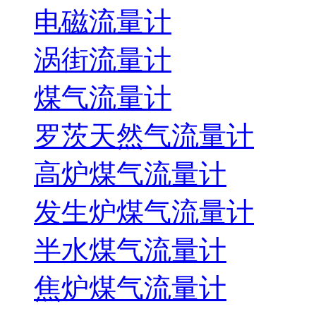
电磁流量计
涡街流量计
煤气流量计
罗茨天然气流量计
高炉煤气流量计
发生炉煤气流量计
半水煤气流量计
焦炉煤气流量计