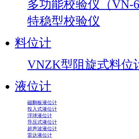
多功能校验仪（VN-60
特稳型校验仪
料位计
VNZK型阻旋式料位
液位计
磁翻板液位计
投入式液位计
浮球液位计
导压式液位计
超声波液位计
雷达液位计