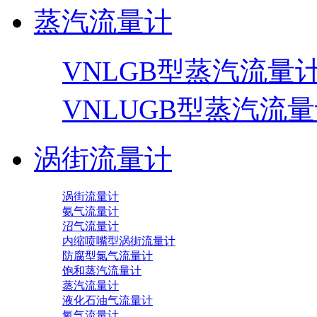
蒸汽流量计
VNLGB型蒸汽流量
VNLUGB型蒸汽流
涡街流量计
涡街流量计
氨气流量计
沼气流量计
内缩喷嘴型涡街流量计
防腐型氯气流量计
饱和蒸汽流量计
蒸汽流量计
液化石油气流量计
氧气流量计