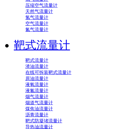
压缩空气流量计
天然气流量计
氢气流量计
空气流量计
氮气流量计
靶式流量计
靶式流量计
渣油流量计
在线可拆装靶式流量计
原油流量计
液氧流量计
液氮流量计
烟气流量计
烟道气流量计
煤焦油流量计
沥青流量计
靶式防凝堵流量计
导热油流量计