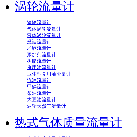
涡轮流量计
涡轮流量计
气体涡轮流量计
液体涡轮流量计
燃油流量计
乙醇流量计
添加剂流量计
树脂流量计
食用油流量计
卫生型食用油流量计
汽油流量计
甲醇流量计
柴油流量计
大豆油流量计
涡轮天然气流量计
热式气体质量流量计