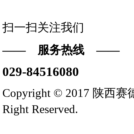
扫一扫关注我们
—— 服务热线 ——
029-84516080
Copyright © 2017
Right Reserved.
陕ICP备16
技术支持/名远科技