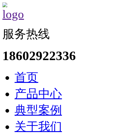
服务热线
18602922336
首页
产品中心
典型案例
关于我们