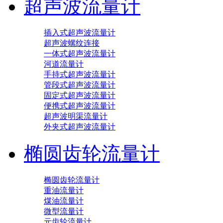
超声波流量计
插入式超声波流量计
超声波螺纹连接
一体式超声波流量计
河道流量计
手持式超声波流量计
管段式超声波流量计
固定式超声波流量计
便携式超声波流量计
超声波明渠流量计
外夹式超声波流量计
椭圆齿轮流量计
椭圆齿轮流量计
重油流量计
煤油流量计
微型流量计
元齿轮流量计