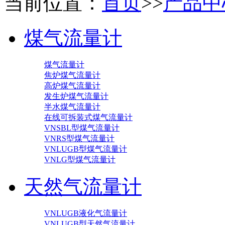
当前位置：
首页
>>
产品中
煤气流量计
煤气流量计
焦炉煤气流量计
高炉煤气流量计
发生炉煤气流量计
半水煤气流量计
在线可拆装式煤气流量计
VNSBL型煤气流量计
VNRS型煤气流量计
VNLUGB型煤气流量计
VNLG型煤气流量计
天然气流量计
VNLUGB液化气流量计
VNLUGB型天然气流量计