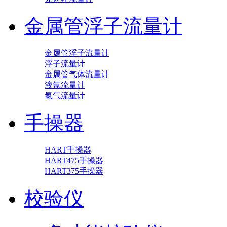
金属管浮子流量计
金属管浮子流量计
浮子流量计
金属管气体流量计
液氯流量计
氯气流量计
手操器
HART手操器
HART475手操器
HART375手操器
校验仪