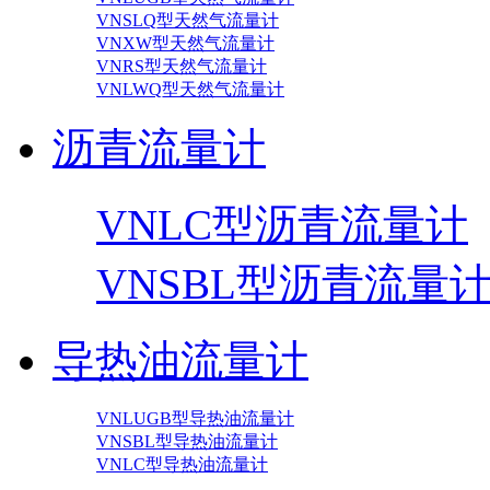
VNSLQ型天然气流量计
VNXW型天然气流量计
VNRS型天然气流量计
VNLWQ型天然气流量计
沥青流量计
VNLC型沥青流量计
VNSBL型沥青流量
导热油流量计
VNLUGB型导热油流量计
VNSBL型导热油流量计
VNLC型导热油流量计