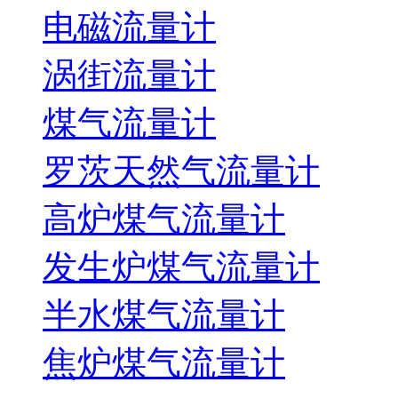
电磁流量计
涡街流量计
煤气流量计
罗茨天然气流量计
高炉煤气流量计
发生炉煤气流量计
半水煤气流量计
焦炉煤气流量计