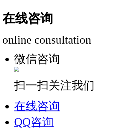
在线咨询
online consultation
微信咨询
扫一扫关注我们
在线咨询
QQ咨询