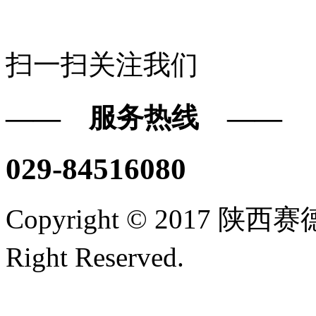
扫一扫关注我们
—— 服务热线 ——
029-84516080
Copyright © 2017
Right Reserved.
陕ICP备16
技术支持/名远科技