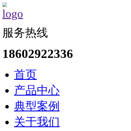
服务热线
18602922336
首页
产品中心
典型案例
关于我们