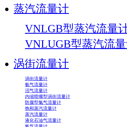
蒸汽流量计
VNLGB型蒸汽流量
VNLUGB型蒸汽流
涡街流量计
涡街流量计
氨气流量计
沼气流量计
内缩喷嘴型涡街流量计
防腐型氯气流量计
饱和蒸汽流量计
蒸汽流量计
液化石油气流量计
氧气流量计