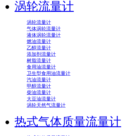
涡轮流量计
涡轮流量计
气体涡轮流量计
液体涡轮流量计
燃油流量计
乙醇流量计
添加剂流量计
树脂流量计
食用油流量计
卫生型食用油流量计
汽油流量计
甲醇流量计
柴油流量计
大豆油流量计
涡轮天然气流量计
热式气体质量流量计