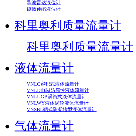
导波雷达液位计
磁致伸缩液位计
科里奥利质量流量计
科里奥利质量流量计
液体流量计
VNLC容积式液体流量计
VNLD电磁防腐蚀液体流量计
VNLUGB涡街式液体流量计
VNLWY液体涡轮液体流量计
VNSBL靶式防凝堵型液体流量计
气体流量计