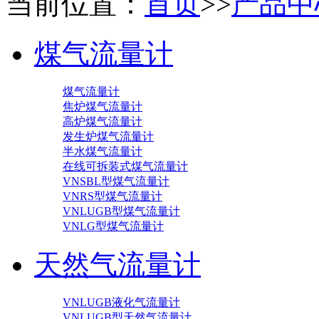
当前位置：
首页
>>
产品中
煤气流量计
煤气流量计
焦炉煤气流量计
高炉煤气流量计
发生炉煤气流量计
半水煤气流量计
在线可拆装式煤气流量计
VNSBL型煤气流量计
VNRS型煤气流量计
VNLUGB型煤气流量计
VNLG型煤气流量计
天然气流量计
VNLUGB液化气流量计
VNLUGB型天然气流量计