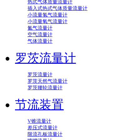
热式气体质量流量计
插入式热式气体质量流量计
小流量氢气流量计
小流量氧气流量计
氮气流量计
空气流量计
气体流量计
罗茨流量计
罗茨流量计
罗茨天然气流量计
罗茨腰轮流量计
节流装置
V锥流量计
差压式流量计
限流孔板流量计