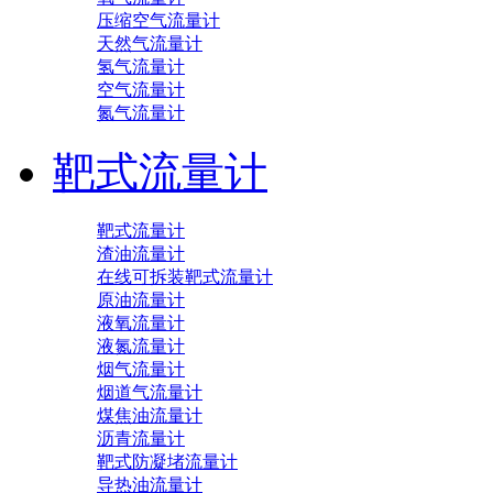
压缩空气流量计
天然气流量计
氢气流量计
空气流量计
氮气流量计
靶式流量计
靶式流量计
渣油流量计
在线可拆装靶式流量计
原油流量计
液氧流量计
液氮流量计
烟气流量计
烟道气流量计
煤焦油流量计
沥青流量计
靶式防凝堵流量计
导热油流量计