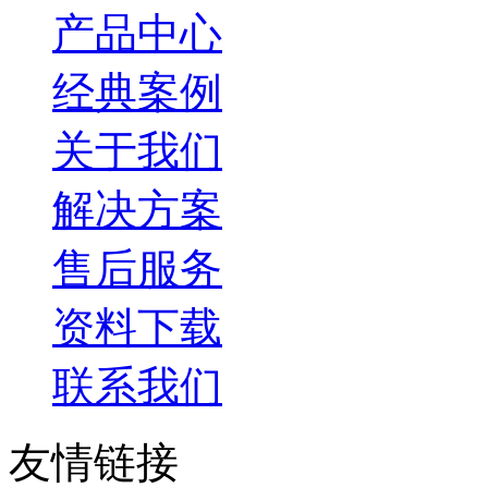
产品中心
经典案例
关于我们
解决方案
售后服务
资料下载
联系我们
友情链接