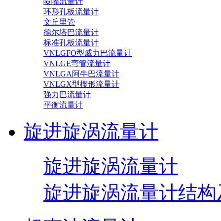
喷嘴流量计
环形孔板流量计
文丘里管
德尔塔巴流量计
标准孔板流量计
VNLGFO型威力巴流量计
VNLGE弯管流量计
VNLGA阿牛巴流量计
VNLGX型楔形流量计
强力巴流量计
平衡流量计
旋进旋涡流量计
旋进旋涡流量计
旋进旋涡流量计结构