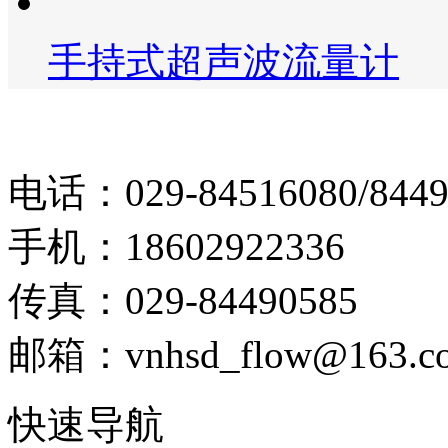
手持式超声波流量计
电话：029-84516080/8449
手机：18602922336
传真：029-84490585
邮箱：vnhsd_flow@163.c
快速导航