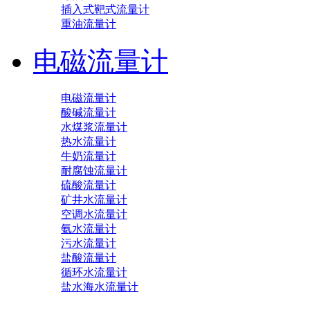
插入式靶式流量计
重油流量计
电磁流量计
电磁流量计
酸碱流量计
水煤浆流量计
热水流量计
牛奶流量计
耐腐蚀流量计
硫酸流量计
矿井水流量计
空调水流量计
氨水流量计
污水流量计
盐酸流量计
循环水流量计
盐水海水流量计