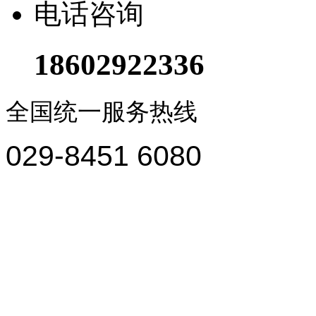
电话咨询
18602922336
全国统一服务热线
029-8451 6080