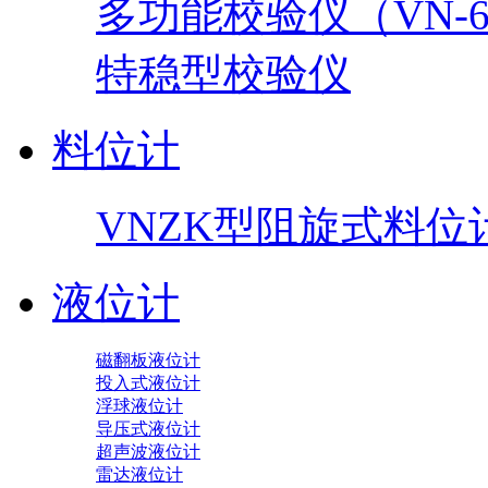
多功能校验仪（VN-60
特稳型校验仪
料位计
VNZK型阻旋式料位
液位计
磁翻板液位计
投入式液位计
浮球液位计
导压式液位计
超声波液位计
雷达液位计