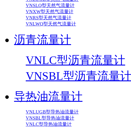
VNSLQ型天然气流量计
VNXW型天然气流量计
VNRS型天然气流量计
VNLWQ型天然气流量计
沥青流量计
VNLC型沥青流量计
VNSBL型沥青流量
导热油流量计
VNLUGB型导热油流量计
VNSBL型导热油流量计
VNLC型导热油流量计