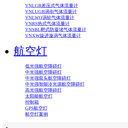
VNLGB差压式气体流量计
VNLUGB涡街气体流量计
VNLWQ涡轮气体流量计
VNRS热式气体流量计
VNSBL靶式防凝堵气体流量计
VNXW旋进漩涡气体流量计
航空灯
低光强航空障碍灯
中光强航空障碍灯
中光强双头航空障碍灯
中光强智能冷光源航空障碍灯
高光强航空障碍灯
太阳能航空灯
控制箱
GPS航空灯
航空灯案例