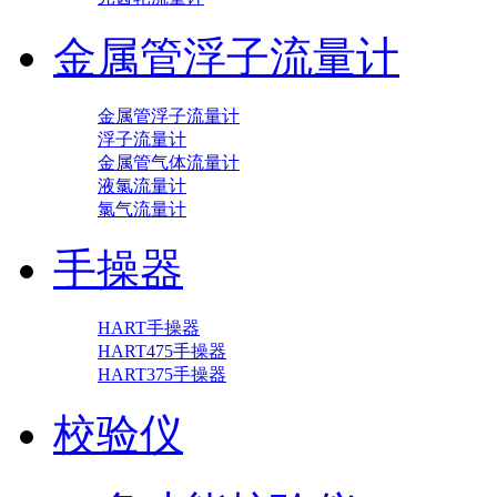
金属管浮子流量计
金属管浮子流量计
浮子流量计
金属管气体流量计
液氯流量计
氯气流量计
手操器
HART手操器
HART475手操器
HART375手操器
校验仪