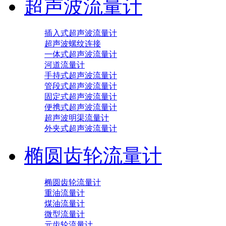
超声波流量计
插入式超声波流量计
超声波螺纹连接
一体式超声波流量计
河道流量计
手持式超声波流量计
管段式超声波流量计
固定式超声波流量计
便携式超声波流量计
超声波明渠流量计
外夹式超声波流量计
椭圆齿轮流量计
椭圆齿轮流量计
重油流量计
煤油流量计
微型流量计
元齿轮流量计