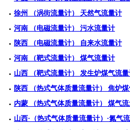
徐州 （涡街流量计） 天然气流量计
河南 （电磁流量计） 污水流量计
陕西 （电磁流量计） 自来水流量计
河南 （靶式流量计） 煤气流量计
山西 （靶式流量计） 发生炉煤气流量
陕西 （热式气体质量流量计） 焦炉
内蒙 （热式气体质量流量计） 煤气流
山西·（热式气体质量流量计）·氮气