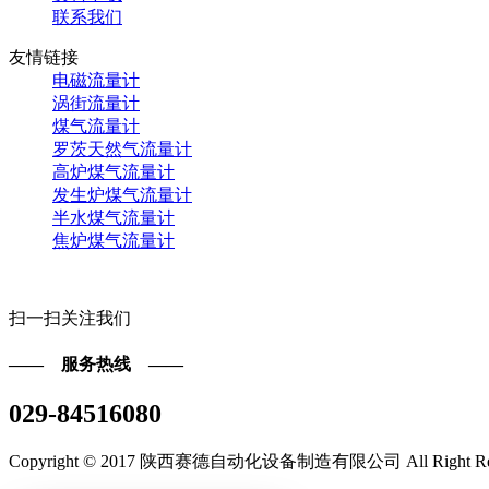
联系我们
友情链接
电磁流量计
涡街流量计
煤气流量计
罗茨天然气流量计
高炉煤气流量计
发生炉煤气流量计
半水煤气流量计
焦炉煤气流量计
扫一扫关注我们
—— 服务热线 ——
029-84516080
Copyright © 2017 陕西赛德自动化设备制造有限公司 All Right Re